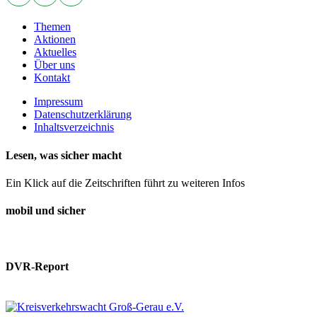
Themen
Aktionen
Aktuelles
Über uns
Kontakt
Impressum
Datenschutzerklärung
Inhaltsverzeichnis
Lesen, was sicher macht
Ein Klick auf die Zeitschriften führt zu weiteren Infos
mobil und sicher
DVR-Report