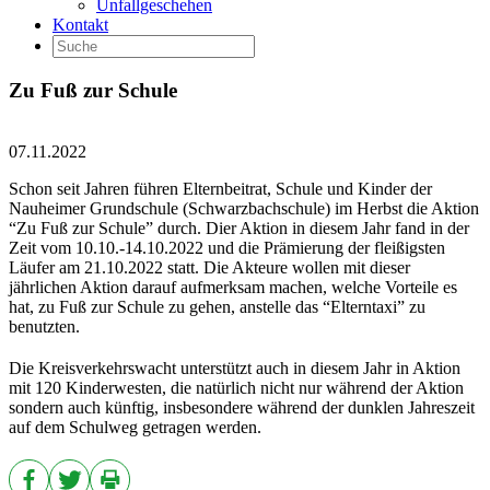
Unfallgeschehen
Kontakt
Zu Fuß zur Schule
07.11.2022
Schon seit Jahren führen Elternbeitrat, Schule und Kinder der
Nauheimer Grundschule (Schwarzbachschule) im Herbst die Aktion
“Zu Fuß zur Schule” durch. Dier Aktion in diesem Jahr fand in der
Zeit vom 10.10.-14.10.2022 und die Prämierung der fleißigsten
Läufer am 21.10.2022 statt. Die Akteure wollen mit dieser
jährlichen Aktion darauf aufmerksam machen, welche Vorteile es
hat, zu Fuß zur Schule zu gehen, anstelle das “Elterntaxi” zu
benutzten.
Die Kreisverkehrswacht unterstützt auch in diesem Jahr in Aktion
mit 120 Kinderwesten, die natürlich nicht nur während der Aktion
sondern auch künftig, insbesondere während der dunklen Jahreszeit
auf dem Schulweg getragen werden.