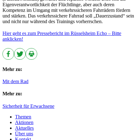
Eigenverantwortlichkeit der Flüchtlinge, aber auch deren
Kompetenz im Umgang mit verkehrssicheren Fahrrädern fördern
und stärken. Das verkehrssichere Fahrrad soll „Dauerzustand“ sein
und nicht nur während des Trainings vorherrschen.
Hier geht es zum Pressebericht im Rüsselsheim Echo – Bitte
anklicken!
Mehr zu:
Mit dem Rad
Mehr zu:
Sicherheit für Erwachsene
Themen
Aktionen
Aktuelles
Über uns
Kontakt