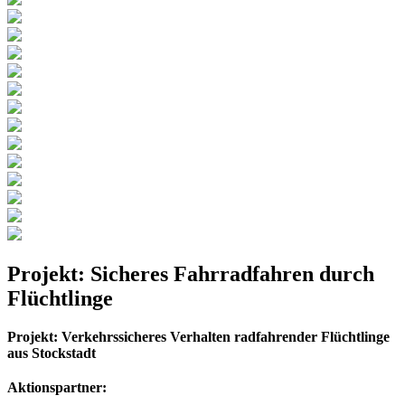
Projekt: Sicheres Fahrradfahren durch
Flüchtlinge
Projekt: Verkehrssicheres Verhalten radfahrender Flüchtlinge
aus Stockstadt
Aktionspartner: