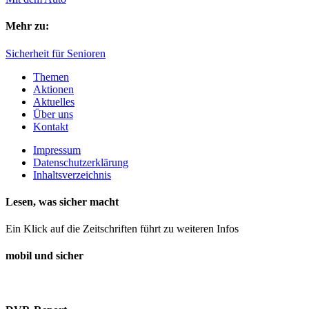
Mehr zu:
Sicherheit für Senioren
Themen
Aktionen
Aktuelles
Über uns
Kontakt
Impressum
Datenschutzerklärung
Inhaltsverzeichnis
Lesen, was sicher macht
Ein Klick auf die Zeitschriften führt zu weiteren Infos
mobil und sicher