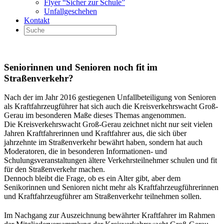
Flyer “Sicher zur Schule”
Unfallgeschehen
Kontakt
Seniorinnen und Senioren noch fit im
Straßenverkehr?
Nach der im Jahr 2016 gestiegenen Unfallbeteiligung von Senioren
als Kraftfahrzeugführer hat sich auch die Kreisverkehrswacht Groß-
Gerau im besonderen Maße dieses Themas angenommen.
Die Kreisverkehrswacht Groß-Gerau zeichnet nicht nur seit vielen
Jahren Kraftfahrerinnen und Kraftfahrer aus, die sich über
jahrzehnte im Straßenverkehr bewährt haben, sondern hat auch
Moderatoren, die in besonderen Informationen- und
Schulungsveranstaltungen ältere Verkehrsteilnehmer schulen und fit
für den Straßenverkehr machen.
Dennoch bleibt die Frage, ob es ein Alter gibt, aber dem
Senikorinnen und Senioren nicht mehr als Kraftfahrzeugführerinnen
und Kraftfahrzeugführer am Straßenverkehr teilnehmen sollen.
Im Nachgang zur Auszeichnung bewährter Kraftfahrer im Rahmen