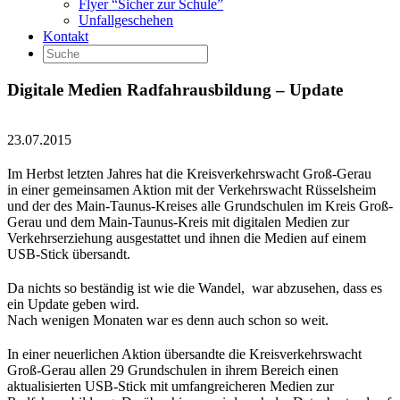
Flyer “Sicher zur Schule”
Unfallgeschehen
Kontakt
Digitale Medien Radfahrausbildung – Update
23.07.2015
Im Herbst letzten Jahres hat die Kreisverkehrswacht Groß-Gerau
in einer gemeinsamen Aktion mit der Verkehrswacht Rüsselsheim
und der des Main-Taunus-Kreises alle Grundschulen im Kreis Groß-
Gerau und dem Main-Taunus-Kreis mit digitalen Medien zur
Verkehrserziehung ausgestattet und ihnen die Medien auf einem
USB-Stick übersandt.
Da nichts so beständig ist wie die Wandel, war abzusehen, dass es
ein Update geben wird.
Nach wenigen Monaten war es denn auch schon so weit.
In einer neuerlichen Aktion übersandte die Kreisverkehrswacht
Groß-Gerau allen 29 Grundschulen in ihrem Bereich einen
aktualisierten USB-Stick mit umfangreicheren Medien zur