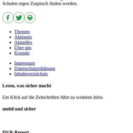
Schulen regen Zuspruch finden werden.
Themen
Aktionen
Aktuelles
Über uns
Kontakt
Impressum
Datenschutzerklärung
Inhaltsverzeichnis
Lesen, was sicher macht
Ein Klick auf die Zeitschriften führt zu weiteren Infos
mobil und sicher
DVR-Report