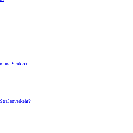
en und Senioren
 Straßenverkehr?