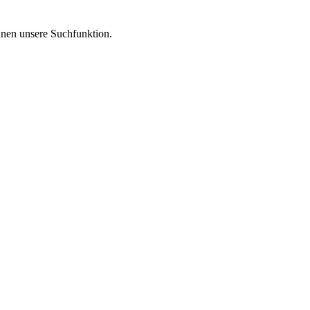
Ihnen unsere Suchfunktion.